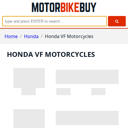
Home
/
Honda
/
Honda VF Motorcycles
HONDA VF MOTORCYCLES