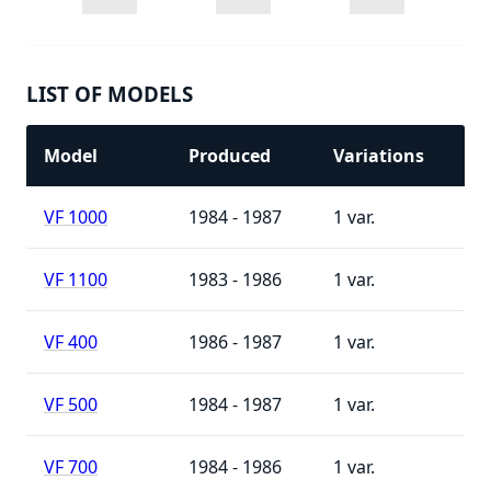
LIST OF MODELS
Model
Produced
Variations
VF 1000
1984 - 1987
1
VF 1100
1983 - 1986
1
VF 400
1986 - 1987
1
VF 500
1984 - 1987
1
VF 700
1984 - 1986
1